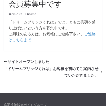
会員募集中です
2022-05-11
tomo
「ドリームブリッジくれは」では、ともに呉羽を盛
り上げたいという方を募集中です。
ご興味のある方は、お気軽にご連絡下さい。
ご連絡
はこちらまで
サイトオープンしました
「ドリームブリッジくれは」お客様を初めてご案内させ
ていただきました。
呉羽丘陵観光ガイドグループ