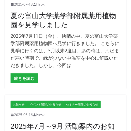
2025-07-13
hiroki
夏の富山大学薬学部附属薬用植物
園を見学しました
2025年7月11日（金）、快晴の中、夏の富山大学薬
学部附属薬用植物園へ見学に行きました。 こちらに
見学に行くのは、3月以来2度目。あの時は、まだま
だ寒い時期で、緑が少ない中温室を中心に解説いた
だきました。しかし、今回は
続きを読む
お知らせ
イベント開催のお知らせ
セミナー開催のお知らせ
2025-06-16
hiroki
2025年7月～9月 活動案内のお知