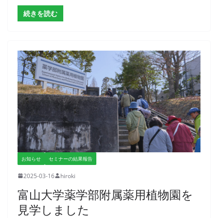
続きを読む
お知らせ
セミナーの結果報告
2025-03-16
hiroki
富山大学薬学部附属薬用植物園を
見学しました