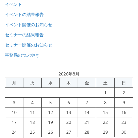
イベント
イベントの結果報告
イベント開催のお知らせ
セミナーの結果報告
セミナー開催のお知らせ
事務局のつぶやき
2026年8月
月
火
水
木
金
土
日
1
2
3
4
5
6
7
8
9
10
11
12
13
14
15
16
17
18
19
20
21
22
23
24
25
26
27
28
29
30