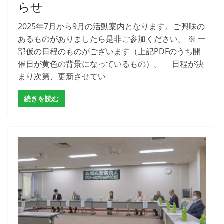
らせ
2025年7月から9月の活動案内となります。ご興味の
あるものがありましたら是非ご参加ください。 ※ 一
部仮の日程のものがございます（上記PDFのうち開
催日が黄色の背景になっているもの）。 日程が決
まり次第、更新させてい
続きを読む