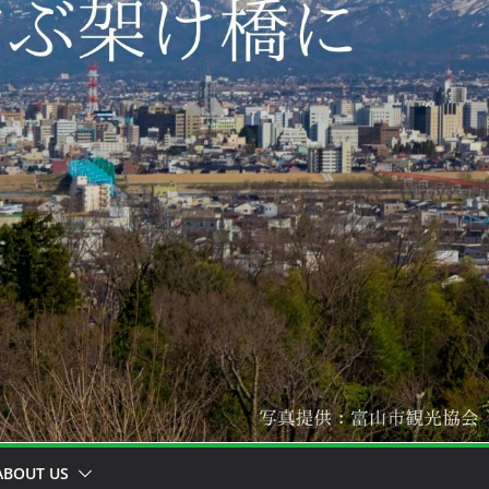
BOUT US