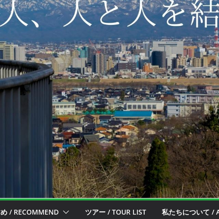
 / RECOMMEND
ツアー / TOUR LIST
私たちについて / A