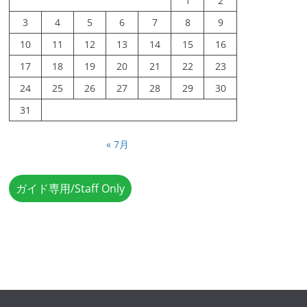
1
2
3
4
5
6
7
8
9
10
11
12
13
14
15
16
17
18
19
20
21
22
23
24
25
26
27
28
29
30
31
« 7月
ガイド専用/Staff Only